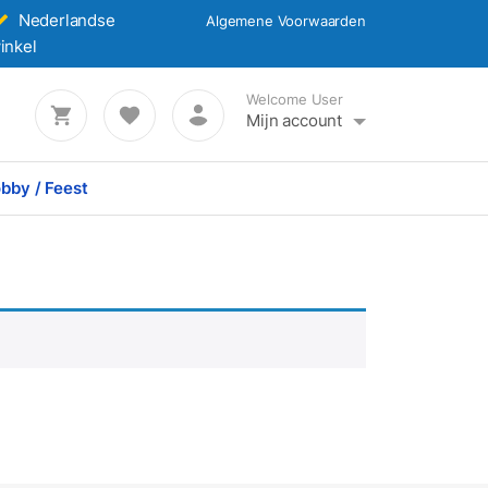
Nederlandse
Algemene Voorwaarden
inkel
Welcome User
Mijn account
bby / Feest