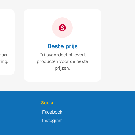
Beste prijs
naar
Prijsvoordeel.nl levert
ing.
producten voor de beste
prijzen.
Social
Facebook
Instagram