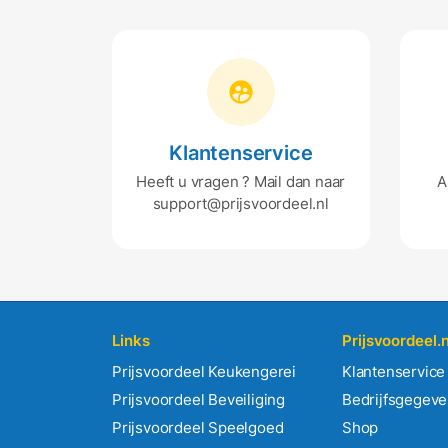
Klantenservice
Heeft u vragen ? Mail dan naar
A
support@prijsvoordeel.nl
Links
Prijsvoordeel.n
Prijsvoordeel Keukengerei
Klantenservice
Prijsvoordeel Beveiliging
Bedrijfsgegev
Prijsvoordeel Speelgoed
Shop