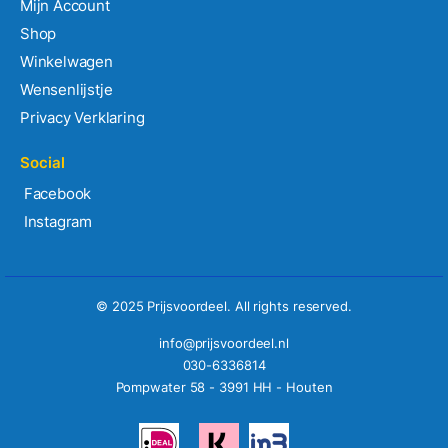
Mijn Account
Shop
Winkelwagen
Wensenlijstje
Privacy Verklaring
Social
Facebook
Instagram
© 2025 Prijsvoordeel. All rights reserved.
info@prijsvoordeel.nl
030-6336814
Pompwater 58 - 3991 HH - Houten