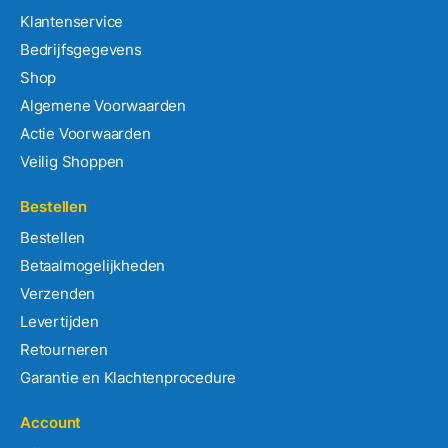
Klantenservice
Bedrijfsgegevens
Shop
Algemene Voorwaarden
Actie Voorwaarden
Veilig Shoppen
Bestellen
Bestellen
Betaalmogelijkheden
Verzenden
Levertijden
Retourneren
Garantie en Klachtenprocedure
Account