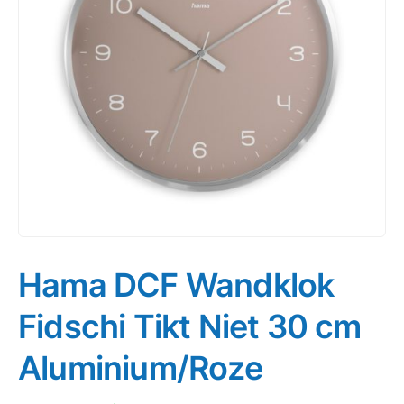
Hama DCF Wandklok
Fidschi Tikt Niet 30 cm
Aluminium/Roze