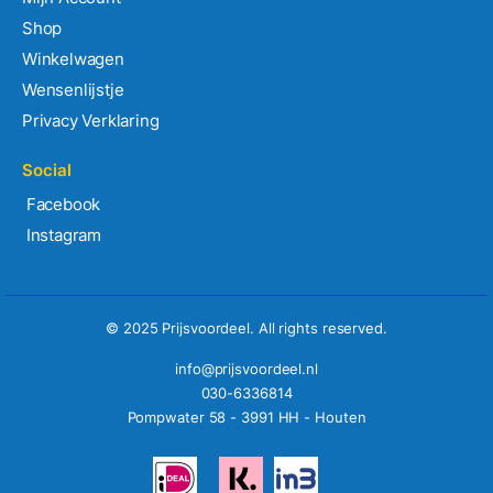
Shop
Winkelwagen
Wensenlijstje
Privacy Verklaring
Social
Facebook
Instagram
© 2025 Prijsvoordeel. All rights reserved.
info@prijsvoordeel.nl
030-6336814
Pompwater 58 - 3991 HH - Houten