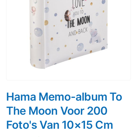
Hama Memo-album To
The Moon Voor 200
Foto's Van 10×15 Cm