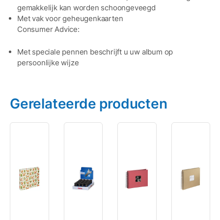
gemakkelijk kan worden schoongeveegd
Met vak voor geheugenkaarten
Consumer Advice:
Met speciale pennen beschrijft u uw album op
persoonlijke wijze
Gerelateerde producten