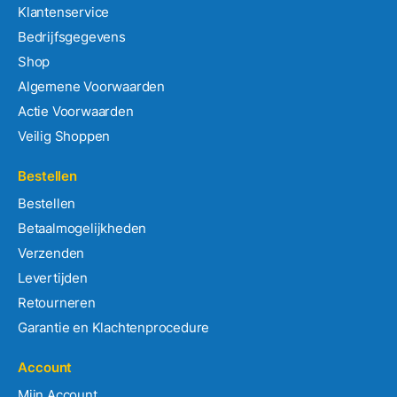
Klantenservice
Bedrijfsgegevens
Shop
Algemene Voorwaarden
Actie Voorwaarden
Veilig Shoppen
Bestellen
Bestellen
Betaalmogelijkheden
Verzenden
Levertijden
Retourneren
Garantie en Klachtenprocedure
Account
Mijn Account