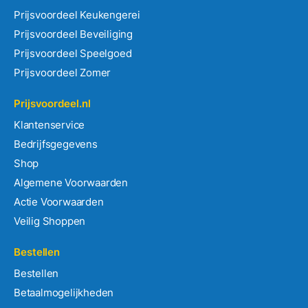
Prijsvoordeel Keukengerei
Prijsvoordeel Beveiliging
Prijsvoordeel Speelgoed
Prijsvoordeel Zomer
Prijsvoordeel.nl
Klantenservice
Bedrijfsgegevens
Shop
Algemene Voorwaarden
Actie Voorwaarden
Veilig Shoppen
Bestellen
Bestellen
Betaalmogelijkheden