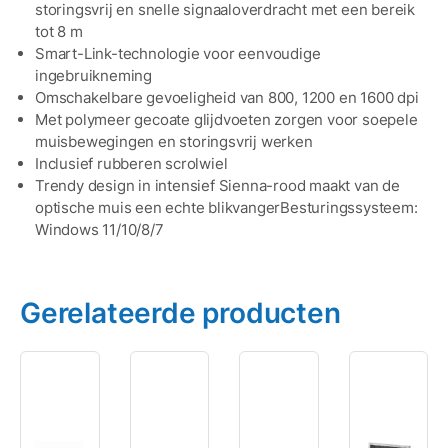
storingsvrij en snelle signaaloverdracht met een bereik
tot 8 m
Smart-Link-technologie voor eenvoudige
ingebruikneming
Omschakelbare gevoeligheid van 800, 1200 en 1600 dpi
Met polymeer gecoate glijdvoeten zorgen voor soepele
muisbewegingen en storingsvrij werken
Inclusief rubberen scrolwiel
Trendy design in intensief Sienna-rood maakt van de
optische muis een echte blikvangerBesturingssysteem:
Windows 11/10/8/7
Gerelateerde producten