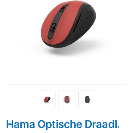
Hama Optische Draadl.