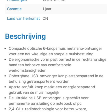
Garantie
1 jaar
Land van herkomst
CN
Beschrijving
Compacte optische 6-knopsmuis met nano-ontvanger
voor een nauwkeurige en soepele muisbesturing
De ergonomische vorm past perfect in de rechtshandige
hand ten behoeve van comfortabele
werkomstandigheden
Opbergbare USB-ontvanger kan plaatsbesparend in de
behuizing getransporteerd worden
Aparte aan/uit-knop maakt een energiebesparend
gebruik van de muis mogelijk
De ultrakleine USB-ontvanger is geschikt voor
permanente aansluiting op notebook of pc
2,4-GHz-radiotechnologie voor betrouwbare,