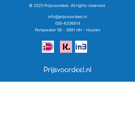
© 2025 Prijsvoordeel. All rights reserved.
info@prijsvoordeel.nl
030-6336814
Pompwater 58 - 3991 HH - Houten