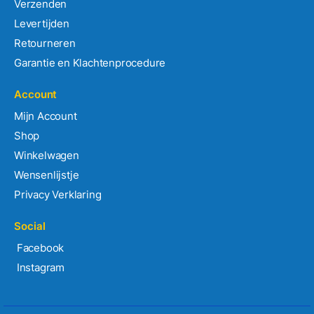
Verzenden
Levertijden
Retourneren
Garantie en Klachtenprocedure
Account
Mijn Account
Shop
Winkelwagen
Wensenlijstje
Privacy Verklaring
Social
Facebook
Instagram