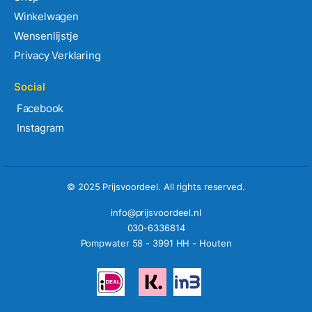
Winkelwagen
Wensenlijstje
Privacy Verklaring
Social
Facebook
Instagram
© 2025 Prijsvoordeel. All rights reserved.
info@prijsvoordeel.nl
030-6336814
Pompwater 58 - 3991 HH - Houten