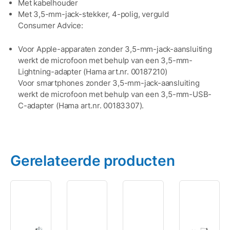
Met kabelhouder
Met 3,5-mm-jack-stekker, 4-polig, verguld
Consumer Advice:
Voor Apple-apparaten zonder 3,5-mm-jack-aansluiting
werkt de microfoon met behulp van een 3,5-mm-
Lightning-adapter (Hama art.nr. 00187210)
Voor smartphones zonder 3,5-mm-jack-aansluiting
werkt de microfoon met behulp van een 3,5-mm-USB-
C-adapter (Hama art.nr. 00183307).
Gerelateerde producten