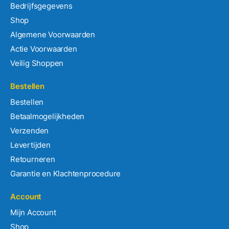
Bedrijfsgegevens
Shop
Algemene Voorwaarden
Actie Voorwaarden
Veilig Shoppen
Bestellen
Bestellen
Betaalmogelijkheden
Verzenden
Levertijden
Retourneren
Garantie en Klachtenprocedure
Account
Mijn Account
Shop