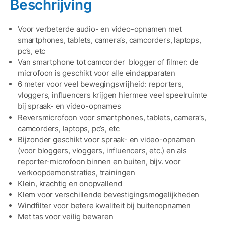
Beschrijving
Voor verbeterde audio- en video-opnamen met
smartphones, tablets, camera’s, camcorders, laptops,
pc’s, etc
Van smartphone tot camcorder  blogger of filmer: de
microfoon is geschikt voor alle eindapparaten
6 meter voor veel bewegingsvrijheid: reporters,
vloggers, influencers krijgen hiermee veel speelruimte
bij spraak- en video-opnames
Reversmicrofoon voor smartphones, tablets, camera’s,
camcorders, laptops, pc’s, etc
Bijzonder geschikt voor spraak- en video-opnamen
(voor bloggers, vloggers, influencers, etc.) en als
reporter-microfoon binnen en buiten, bijv. voor
verkoopdemonstraties, trainingen
Klein, krachtig en onopvallend
Klem voor verschillende bevestigingsmogelijkheden
Windfilter voor betere kwaliteit bij buitenopnamen
Met tas voor veilig bewaren