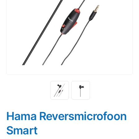
Hama Reversmicrofoon
Smart