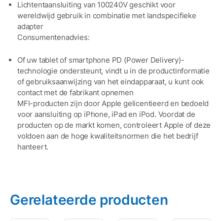
Lichtentaansluiting van 100240V geschikt voor
wereldwijd gebruik in combinatie met landspecifieke
adapter
Consumentenadvies:
Of uw tablet of smartphone PD (Power Delivery)-
technologie ondersteunt, vindt u in de productinformatie
of gebruiksaanwijzing van het eindapparaat, u kunt ook
contact met de fabrikant opnemen
MFI-producten zijn door Apple gelicentieerd en bedoeld
voor aansluiting op iPhone, iPad en iPod. Voordat de
producten op de markt komen, controleert Apple of deze
voldoen aan de hoge kwaliteitsnormen die het bedrijf
hanteert.
Gerelateerde producten