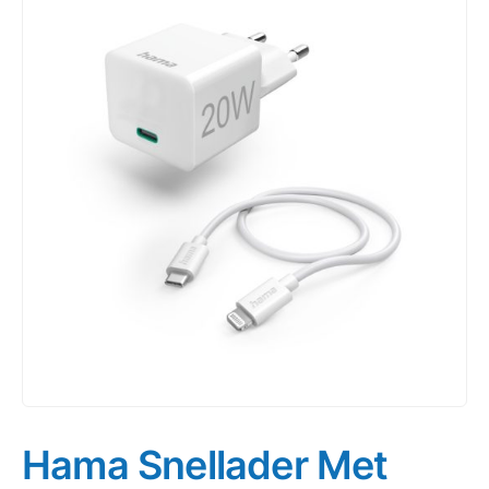
Hama Snellader Met