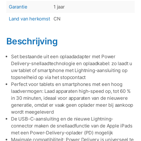
Garantie
1 jaar
Land van herkomst
CN
Beschrijving
Set bestaande uit een oplaadadapter met Power
Delivery-snellaadtechnologie en oplaadkabel: zo laadt u
uw tablet of smartphone met Lightning-aansluiting op
topsnelheid op via het stopcontact
Perfect voor tablets en smartphones met een hoog
laadvermogen: Laad apparaten high-speed op, tot 60 %
in 30 minuten, ideaal voor apparaten van de nieuwere
generatie, omdat er vaak geen oplader meer bij aankoop
wordt meegeleverd
De USB-C-aansluiting en de nieuwe Lightning-
connector maken de snellaadfunctie van de Apple iPads
met een Power-Delivery-oplader (PD) mogelijk
Maximale compatibiliteit: Power Delivery is universeel te