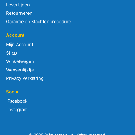
Levertijden
Retourneren
Garantie en Klachtenprocedure
Account
Mijn Account
Shop
Winkelwagen
Wensenlijstje
Privacy Verklaring
Social
Facebook
Instagram