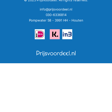
© 2025 Prijsvoordeel. All rights reserved.
info@prijsvoordeel.nl
030-6336814
Pompwater 58 - 3991 HH - Houten