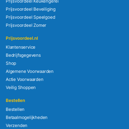
Prijsvoordeel Keukengerei
Prijsvoordeel Beveiliging
Prijsvoordeel Speelgoed
Prijsvoordeel Zomer
Prijsvoordeel.nl
Klantenservice
Bedrijfsgegevens
Shop
Algemene Voorwaarden
Actie Voorwaarden
Veilig Shoppen
Bestellen
Bestellen
Betaalmogelijkheden
Verzenden