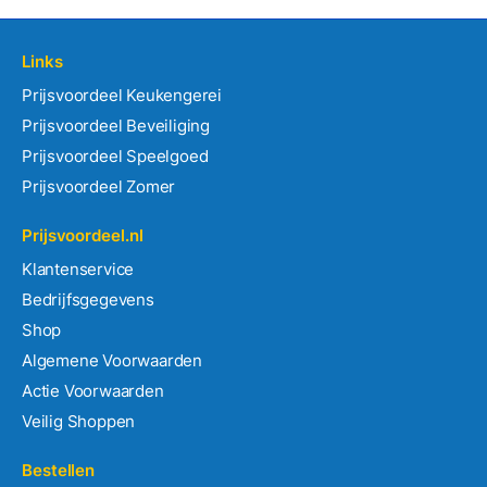
Links
Prijsvoordeel Keukengerei
Prijsvoordeel Beveiliging
Prijsvoordeel Speelgoed
Prijsvoordeel Zomer
Prijsvoordeel.nl
Klantenservice
Bedrijfsgegevens
Shop
Algemene Voorwaarden
Actie Voorwaarden
Veilig Shoppen
Bestellen