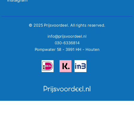
© 2025 Prijsvoordeel. All rights reserved.
info@prijsvoordeel.nl
030-6336814
Pompwater 58 - 3991 HH - Houten