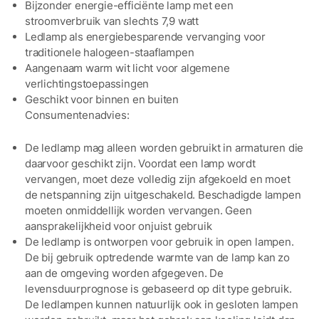
Bijzonder energie-efficiënte lamp met een
stroomverbruik van slechts 7,9 watt
Ledlamp als energiebesparende vervanging voor
traditionele halogeen-staaflampen
Aangenaam warm wit licht voor algemene
verlichtingstoepassingen
Geschikt voor binnen en buiten
Consumentenadvies:
De ledlamp mag alleen worden gebruikt in armaturen die
daarvoor geschikt zijn. Voordat een lamp wordt
vervangen, moet deze volledig zijn afgekoeld en moet
de netspanning zijn uitgeschakeld. Beschadigde lampen
moeten onmiddellijk worden vervangen. Geen
aansprakelijkheid voor onjuist gebruik
De ledlamp is ontworpen voor gebruik in open lampen.
De bij gebruik optredende warmte van de lamp kan zo
aan de omgeving worden afgegeven. De
levensduurprognose is gebaseerd op dit type gebruik.
De ledlampen kunnen natuurlijk ook in gesloten lampen