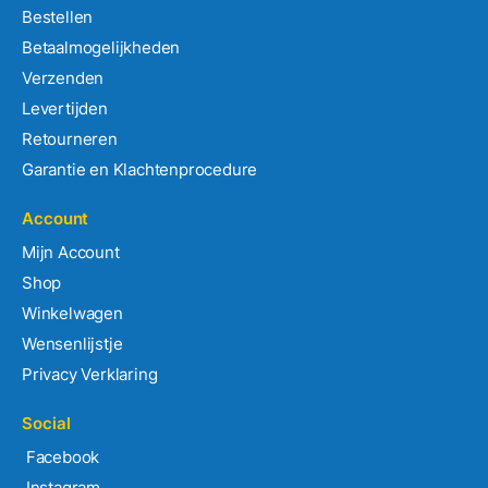
Bestellen
Betaalmogelijkheden
Verzenden
Levertijden
Retourneren
Garantie en Klachtenprocedure
Account
Mijn Account
Shop
Winkelwagen
Wensenlijstje
Privacy Verklaring
Social
Facebook
Instagram