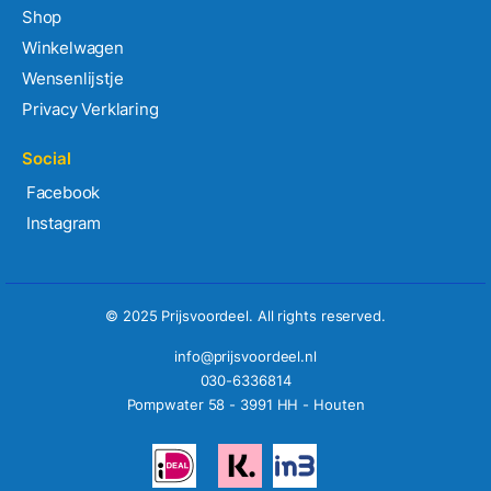
Shop
Winkelwagen
Wensenlijstje
Privacy Verklaring
Social
Facebook
Instagram
© 2025 Prijsvoordeel. All rights reserved.
info@prijsvoordeel.nl
030-6336814
Pompwater 58 - 3991 HH - Houten