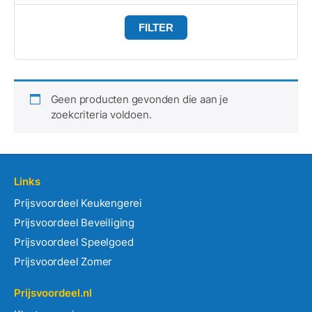
FILTER
Geen producten gevonden die aan je
zoekcriteria voldoen.
Links
Prijsvoordeel Keukengerei
Prijsvoordeel Beveiliging
Prijsvoordeel Speelgoed
Prijsvoordeel Zomer
Prijsvoordeel.nl