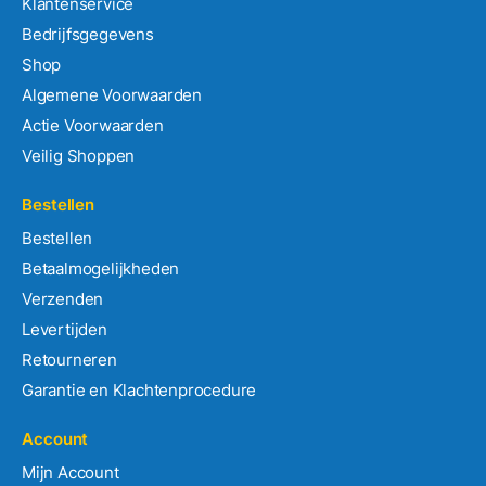
Klantenservice
Bedrijfsgegevens
Shop
Algemene Voorwaarden
Actie Voorwaarden
Veilig Shoppen
Bestellen
Bestellen
Betaalmogelijkheden
Verzenden
Levertijden
Retourneren
Garantie en Klachtenprocedure
Account
Mijn Account