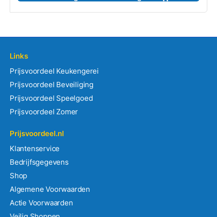
Links
Prijsvoordeel Keukengerei
Prijsvoordeel Beveiliging
Prijsvoordeel Speelgoed
Prijsvoordeel Zomer
Prijsvoordeel.nl
Klantenservice
Bedrijfsgegevens
Shop
Algemene Voorwaarden
Actie Voorwaarden
Veilig Shoppen