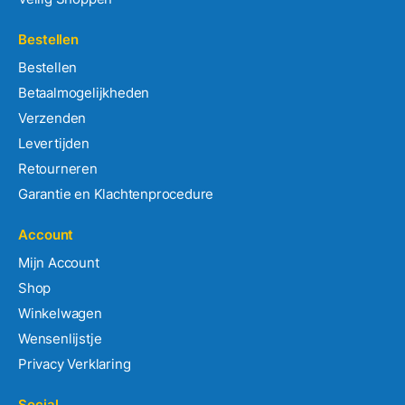
Bestellen
Bestellen
Betaalmogelijkheden
Verzenden
Levertijden
Retourneren
Garantie en Klachtenprocedure
Account
Mijn Account
Shop
Winkelwagen
Wensenlijstje
Privacy Verklaring
Social