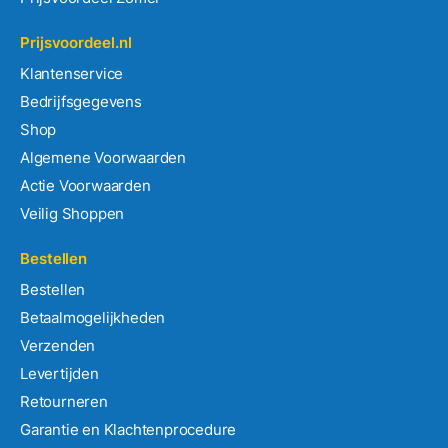
Prijsvoordeel.nl
Klantenservice
Bedrijfsgegevens
Shop
Algemene Voorwaarden
Actie Voorwaarden
Veilig Shoppen
Bestellen
Bestellen
Betaalmogelijkheden
Verzenden
Levertijden
Retourneren
Garantie en Klachtenprocedure