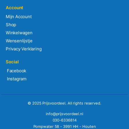
Account
Mijn Account
Shop
Winkelwagen
Wensenlijstje
Privacy Verklaring
Social
Facebook
Instagram
© 2025 Prijsvoordeel. All rights reserved.
info@prijsvoordeel.nl
030-6336814
Pompwater 58 - 3991 HH - Houten