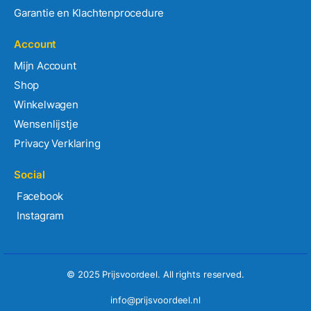
Garantie en Klachtenprocedure
Account
Mijn Account
Shop
Winkelwagen
Wensenlijstje
Privacy Verklaring
Social
Facebook
Instagram
© 2025 Prijsvoordeel. All rights reserved.
info@prijsvoordeel.nl