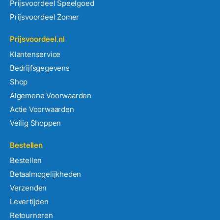
Prijsvoordeel Speelgoed
Prijsvoordeel Zomer
Prijsvoordeel.nl
Klantenservice
Bedrijfsgegevens
Shop
Algemene Voorwaarden
Actie Voorwaarden
Veilig Shoppen
Bestellen
Bestellen
Betaalmogelijkheden
Verzenden
Levertijden
Retourneren