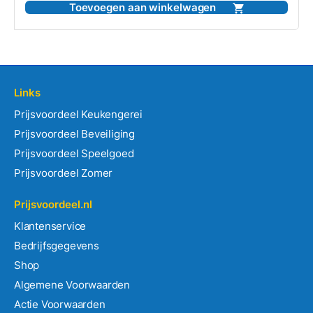
5
Toevoegen aan winkelwagen
Links
Prijsvoordeel Keukengerei
Prijsvoordeel Beveiliging
Prijsvoordeel Speelgoed
Prijsvoordeel Zomer
Prijsvoordeel.nl
Klantenservice
Bedrijfsgegevens
Shop
Algemene Voorwaarden
Actie Voorwaarden