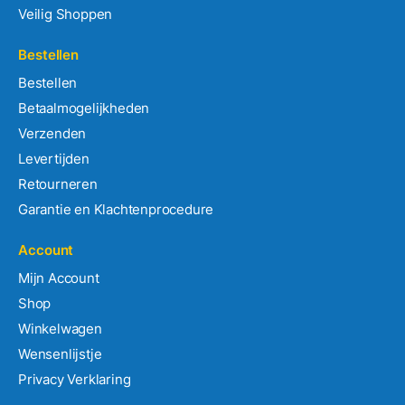
Veilig Shoppen
Bestellen
Bestellen
Betaalmogelijkheden
Verzenden
Levertijden
Retourneren
Garantie en Klachtenprocedure
Account
Mijn Account
Shop
Winkelwagen
Wensenlijstje
Privacy Verklaring