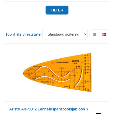
FILTER
Toont alle 3 resultaten
Aristo AR-5012 Eenheidsparaboolsjabloon Y