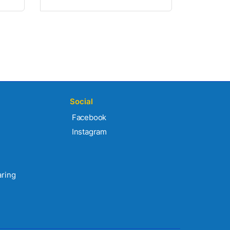
Social
Facebook
Instagram
aring