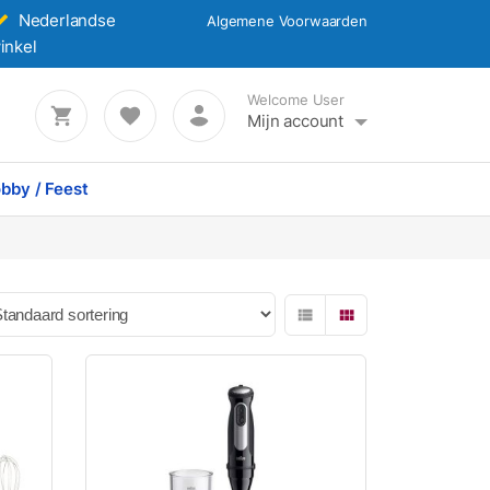
Nederlandse
Algemene Voorwaarden
inkel
Welcome User
Mijn account
bby / Feest