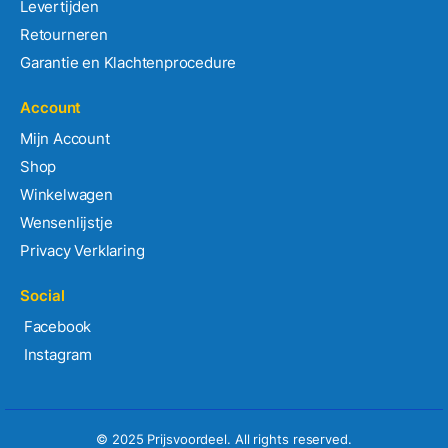
Levertijden
Retourneren
Garantie en Klachtenprocedure
Account
Mijn Account
Shop
Winkelwagen
Wensenlijstje
Privacy Verklaring
Social
Facebook
Instagram
© 2025 Prijsvoordeel. All rights reserved.