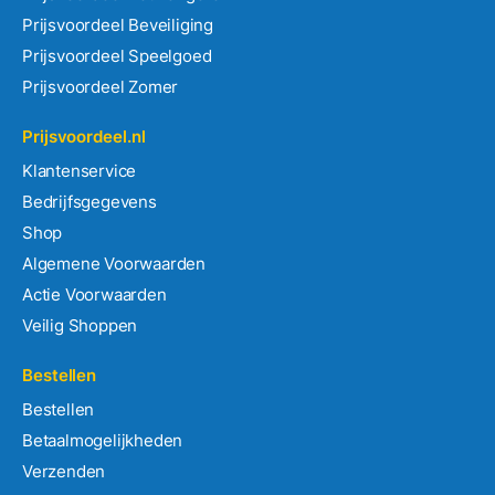
Prijsvoordeel Beveiliging
Prijsvoordeel Speelgoed
Prijsvoordeel Zomer
Prijsvoordeel.nl
Klantenservice
Bedrijfsgegevens
Shop
Algemene Voorwaarden
Actie Voorwaarden
Veilig Shoppen
Bestellen
Bestellen
Betaalmogelijkheden
Verzenden