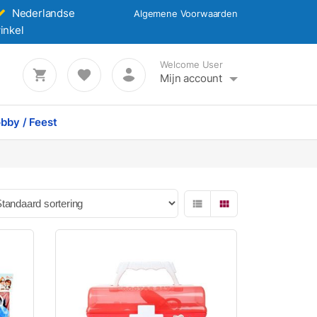
Nederlandse
Algemene Voorwaarden
inkel
Welcome User
Mijn account
bby / Feest