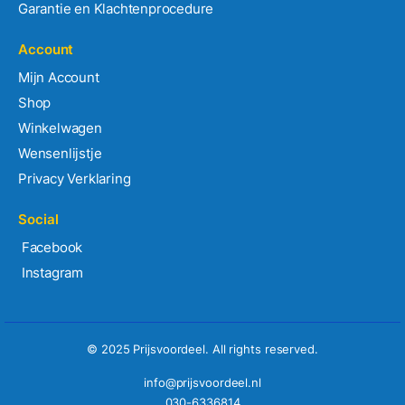
Garantie en Klachtenprocedure
Account
Mijn Account
Shop
Winkelwagen
Wensenlijstje
Privacy Verklaring
Social
Facebook
Instagram
© 2025 Prijsvoordeel. All rights reserved.
info@prijsvoordeel.nl
030-6336814