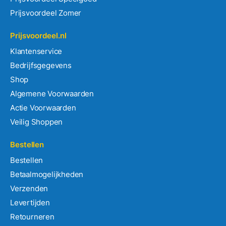
Prijsvoordeel Zomer
Prijsvoordeel.nl
Klantenservice
Bedrijfsgegevens
Shop
Algemene Voorwaarden
Actie Voorwaarden
Veilig Shoppen
Bestellen
Bestellen
Betaalmogelijkheden
Verzenden
Levertijden
Retourneren