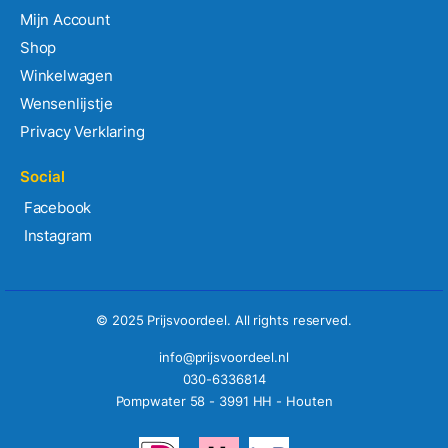
Mijn Account
Shop
Winkelwagen
Wensenlijstje
Privacy Verklaring
Social
Facebook
Instagram
© 2025 Prijsvoordeel. All rights reserved.
info@prijsvoordeel.nl
030-6336814
Pompwater 58 - 3991 HH - Houten