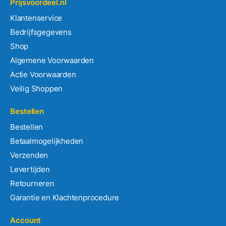
Prijsvoordeel.nl
Klantenservice
Bedrijfsgegevens
Shop
Algemene Voorwaarden
Actie Voorwaarden
Veilig Shoppen
Bestellen
Bestellen
Betaalmogelijkheden
Verzenden
Levertijden
Retourneren
Garantie en Klachtenprocedure
Account