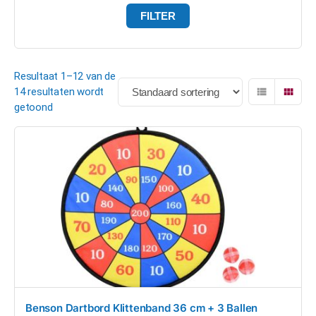
FILTER
Resultaat 1–12 van de
14 resultaten wordt
getoond
Benson Dartbord Klittenband 36 cm + 3 Ballen