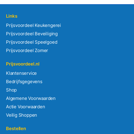
Links
Prijsvoordeel Keukengerei
Prijsvoordeel Beveiliging
Prijsvoordeel Speelgoed
Prijsvoordeel Zomer
Prijsvoordeel.nl
Klantenservice
Bedrijfsgegevens
Shop
Algemene Voorwaarden
Actie Voorwaarden
Veilig Shoppen
Bestellen