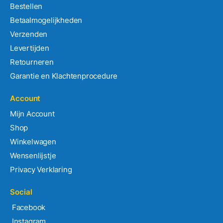
Bestellen
Betaalmogelijkheden
Verzenden
Levertijden
Retourneren
Garantie en Klachtenprocedure
Account
Mijn Account
Shop
Winkelwagen
Wensenlijstje
Privacy Verklaring
Social
Facebook
Instagram