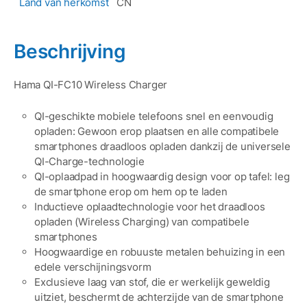
Land van herkomst
CN
Beschrijving
Hama QI-FC10 Wireless Charger
QI-geschikte mobiele telefoons snel en eenvoudig
opladen: Gewoon erop plaatsen en alle compatibele
smartphones draadloos opladen dankzij de universele
QI-Charge-technologie
QI-oplaadpad in hoogwaardig design voor op tafel: leg
de smartphone erop om hem op te laden
Inductieve oplaadtechnologie voor het draadloos
opladen (Wireless Charging) van compatibele
smartphones
Hoogwaardige en robuuste metalen behuizing in een
edele verschijningsvorm
Exclusieve laag van stof, die er werkelijk geweldig
uitziet, beschermt de achterzijde van de smartphone