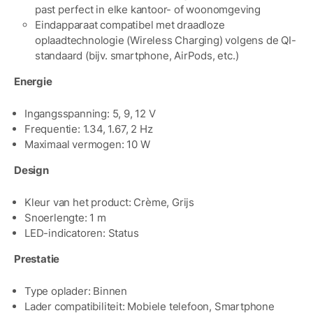
past perfect in elke kantoor- of woonomgeving
Eindapparaat compatibel met draadloze
oplaadtechnologie (Wireless Charging) volgens de QI-
standaard (bijv. smartphone, AirPods, etc.)
Energie
Ingangsspanning: 5, 9, 12 V
Frequentie: 1.34, 1.67, 2 Hz
Maximaal vermogen: 10 W
Design
Kleur van het product: Crème, Grijs
Snoerlengte: 1 m
LED-indicatoren: Status
Prestatie
Type oplader: Binnen
Lader compatibiliteit: Mobiele telefoon, Smartphone