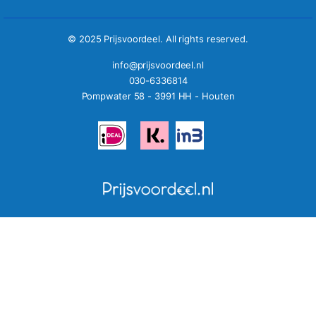
© 2025 Prijsvoordeel. All rights reserved.
info@prijsvoordeel.nl
030-6336814
Pompwater 58 - 3991 HH - Houten