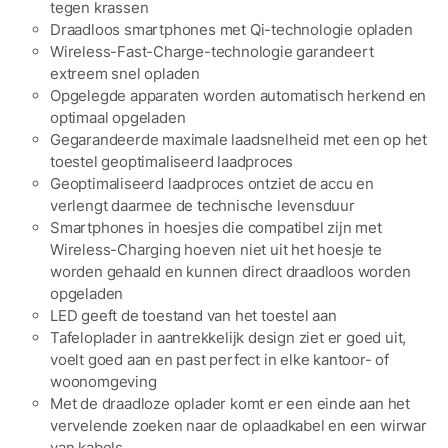
tegen krassen
Draadloos smartphones met Qi-technologie opladen
Wireless-Fast-Charge-technologie garandeert
extreem snel opladen
Opgelegde apparaten worden automatisch herkend en
optimaal opgeladen
Gegarandeerde maximale laadsnelheid met een op het
toestel geoptimaliseerd laadproces
Geoptimaliseerd laadproces ontziet de accu en
verlengt daarmee de technische levensduur
Smartphones in hoesjes die compatibel zijn met
Wireless-Charging hoeven niet uit het hoesje te
worden gehaald en kunnen direct draadloos worden
opgeladen
LED geeft de toestand van het toestel aan
Tafeloplader in aantrekkelijk design ziet er goed uit,
voelt goed aan en past perfect in elke kantoor- of
woonomgeving
Met de draadloze oplader komt er een einde aan het
vervelende zoeken naar de oplaadkabel en een wirwar
van kabels