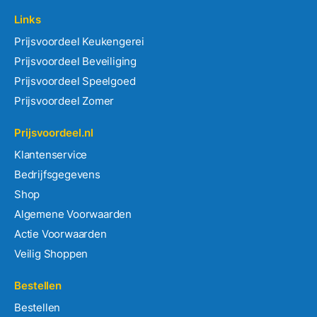
Links
Prijsvoordeel Keukengerei
Prijsvoordeel Beveiliging
Prijsvoordeel Speelgoed
Prijsvoordeel Zomer
Prijsvoordeel.nl
Klantenservice
Bedrijfsgegevens
Shop
Algemene Voorwaarden
Actie Voorwaarden
Veilig Shoppen
Bestellen
Bestellen