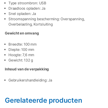
Type stroombron: USB
Draadloos opladen: Ja
Snel opladen: Ja
Stroomspanning bescherming: Overspanning,
Overbelasting, Kortsluiting
Gewicht en omvang
Breedte: 100 mm
Diepte: 100 mm
Hoogte: 7,6 mm
Gewicht: 132 g
Inhoud van de verpakking
Gebruikershandleiding: Ja
Gerelateerde producten