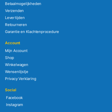
Betaalmogelijkheden
Verzenden
Levertijden
Retourneren
Garantie en Klachtenprocedure
Account
Mijn Account
Shop
Winkelwagen
Wensenlijstje
Privacy Verklaring
Social
Facebook
Instagram