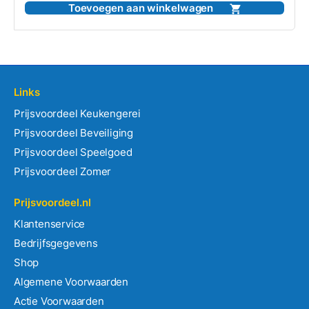
5
Toevoegen aan winkelwagen
Links
Prijsvoordeel Keukengerei
Prijsvoordeel Beveiliging
Prijsvoordeel Speelgoed
Prijsvoordeel Zomer
Prijsvoordeel.nl
Klantenservice
Bedrijfsgegevens
Shop
Algemene Voorwaarden
Actie Voorwaarden