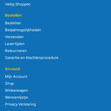
Veilig Shoppen
Bestellen
Bestellen
Betaalmogelijkheden
Verzenden
Levertijden
Retourneren
Garantie en Klachtenprocedure
Account
Mijn Account
Shop
Winkelwagen
Wensenlijstje
Privacy Verklaring