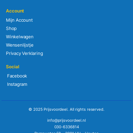
Account
Mijn Account
Shop
Winkelwagen
Wensenlijstje
Privacy Verklaring
Social
Facebook
Instagram
© 2025 Prijsvoordeel. All rights reserved.
info@prijsvoordeel.nl
030-6336814