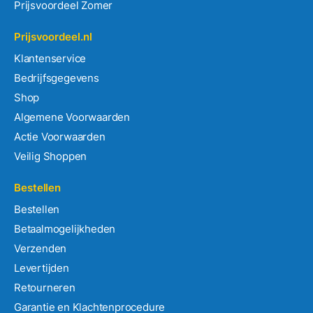
Prijsvoordeel Zomer
Prijsvoordeel.nl
Klantenservice
Bedrijfsgegevens
Shop
Algemene Voorwaarden
Actie Voorwaarden
Veilig Shoppen
Bestellen
Bestellen
Betaalmogelijkheden
Verzenden
Levertijden
Retourneren
Garantie en Klachtenprocedure